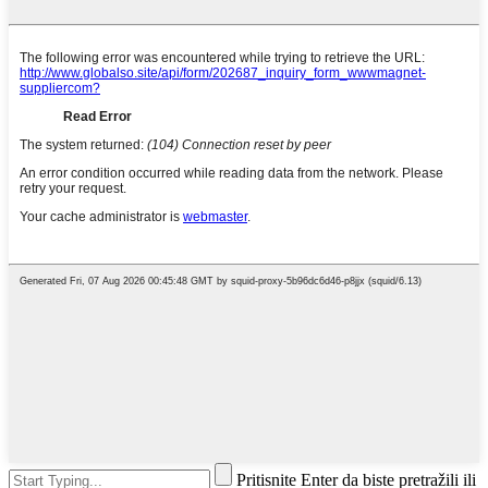
Pritisnite Enter da biste pretražili ili