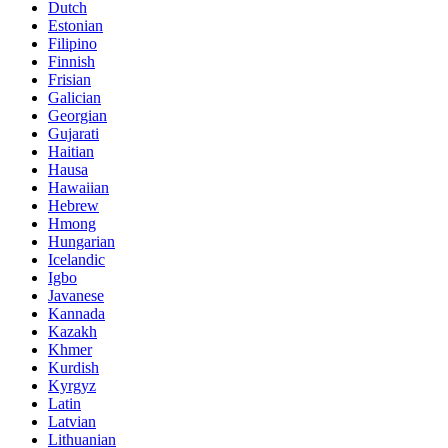
Dutch
Estonian
Filipino
Finnish
Frisian
Galician
Georgian
Gujarati
Haitian
Hausa
Hawaiian
Hebrew
Hmong
Hungarian
Icelandic
Igbo
Javanese
Kannada
Kazakh
Khmer
Kurdish
Kyrgyz
Latin
Latvian
Lithuanian