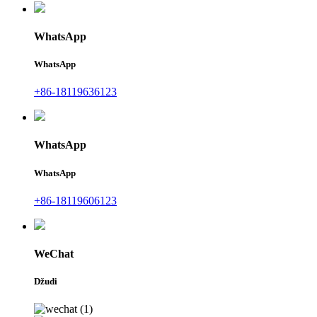
WhatsApp
WhatsApp
+86-18119636123
WhatsApp
WhatsApp
+86-18119606123
WeChat
Džudi