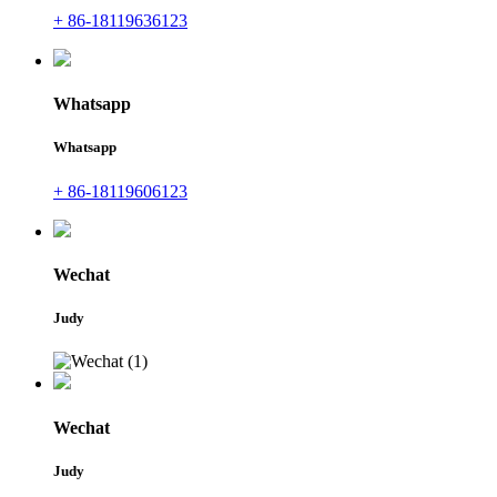
+ 86-18119636123
Whatsapp
Whatsapp
+ 86-18119606123
Wechat
Judy
Wechat
Judy