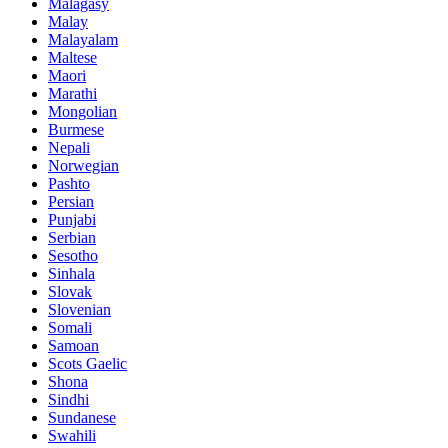
Malagasy
Malay
Malayalam
Maltese
Maori
Marathi
Mongolian
Burmese
Nepali
Norwegian
Pashto
Persian
Punjabi
Serbian
Sesotho
Sinhala
Slovak
Slovenian
Somali
Samoan
Scots Gaelic
Shona
Sindhi
Sundanese
Swahili