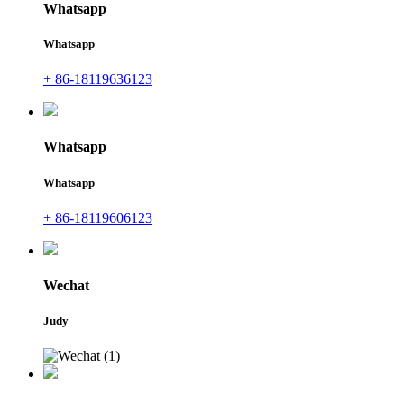
Whatsapp
Whatsapp
+ 86-18119636123
Whatsapp
Whatsapp
+ 86-18119606123
Wechat
Judy