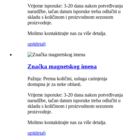
Vrijeme isporuke: 3-20 dana nakon potvrđivanja
narudžbe, tačan datum isporuke treba odlučiti u
skladu s količinom i proizvodnom sezonom
proizvodnje.
Molimo kontaktirajte nas za više detalja.
upit
detalj
Značka magnetskog imena
Pažnja: Prema količini, usluga carinjenja
dostupna je za neke oblasti.
Vrijeme isporuke: 3-20 dana nakon potvrđivanja
narudžbe, tačan datum isporuke treba odlučiti u
skladu s količinom i proizvodnom sezonom
proizvodnje.
Molimo kontaktirajte nas za više detalja.
upit
detalj