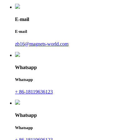
E-mail
E-mail
zb16@magnets-world.com
Whatsapp
Whatsapp
+ 86-18119636123
Whatsapp
Whatsapp
+ 86-18119606123