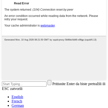
Pritisnite Enter da biste pretražili ili
ESC zatvorili
English
French
German