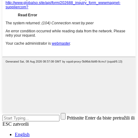
Pritisnite Enter da biste pretražili ili
ESC zatvorili
English